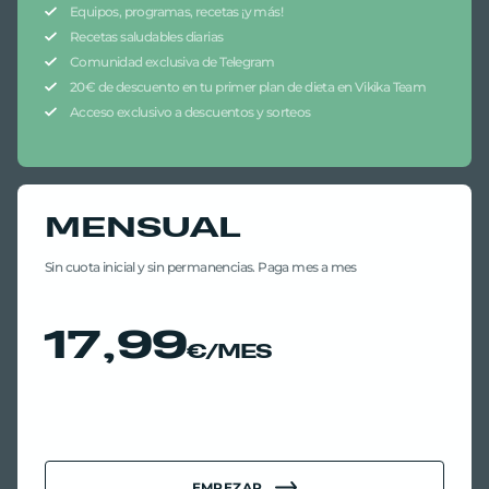
Equipos, programas, recetas ¡y más!
Recetas saludables diarias
Comunidad exclusiva de Telegram
20€ de descuento en tu primer plan de dieta en Vikika Team
Acceso exclusivo a descuentos y sorteos
MENSUAL
Sin cuota inicial y sin permanencias. Paga mes a mes
17,99
€/MES
EMPEZAR