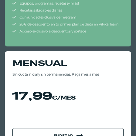
Equipos, programas, recetas ¡y más!
Recetas saludables diarias
Comunidad exclusiva de Telegram
20€ de descuento en tu primer plan de dieta en Vikika Team
Acceso exclusivo a descuentos y sorteos
MENSUAL
Sin cuota inicial y sin permanencias. Paga mes a mes
17,99
€/MES
EMPEZAR