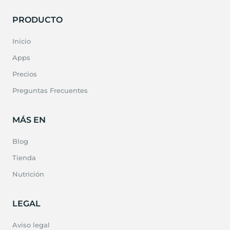
PRODUCTO
Inicio
Apps
Precios
Preguntas Frecuentes
MÁS EN
Blog
Tienda
Nutrición
LEGAL
Aviso legal