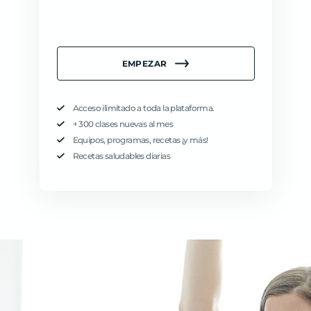
EMPEZAR
Acceso ilimitado a toda la plataforma.
+ 300 clases nuevas al mes
Equipos, programas, recetas ¡y más!
Recetas saludables diarias