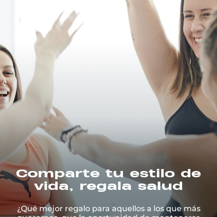
Comparte tu estilo de
vida, regala salud
¿Qué mejor regalo para aquellos a los que más