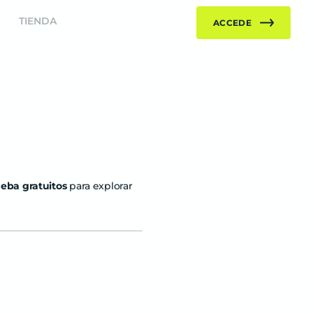
TIENDA
ACCEDE
eba gratuitos
para explorar